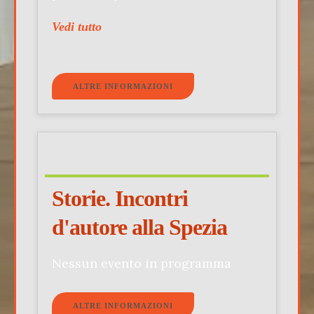
Vedi tutto
ALTRE INFORMAZIONI
Storie. Incontri
d'autore alla Spezia
Nessun evento in programma
ALTRE INFORMAZIONI