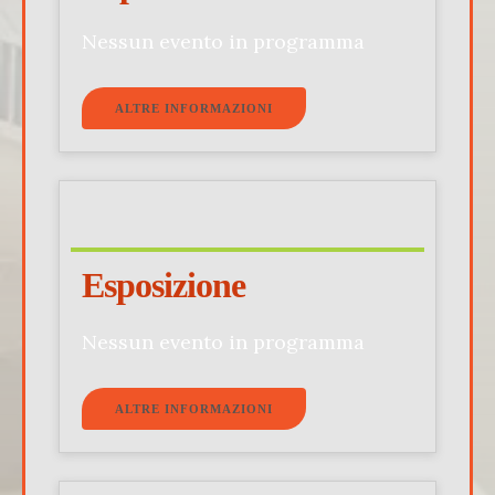
Nessun evento in programma
ALTRE INFORMAZIONI
Esposizione
Nessun evento in programma
ALTRE INFORMAZIONI