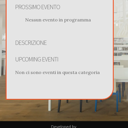
PROSSIMO EVENTO
Nessun evento in programma
DESCRIZIONE
UPCOMING EVENTI
Non ci sono eventi in questa categoria
Developed by