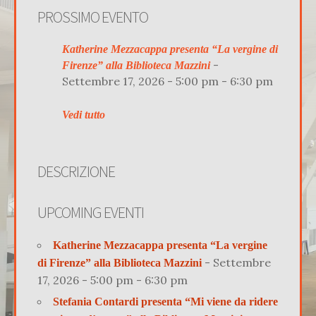
PROSSIMO EVENTO
Katherine Mezzacappa presenta “La vergine di
-
Firenze” alla Biblioteca Mazzini
Settembre 17, 2026 - 5:00 pm - 6:30 pm
Vedi tutto
DESCRIZIONE
UPCOMING EVENTI
Katherine Mezzacappa presenta “La vergine
- Settembre
di Firenze” alla Biblioteca Mazzini
17, 2026 - 5:00 pm - 6:30 pm
Stefania Contardi presenta “Mi viene da ridere