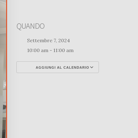
QUANDO
Settembre 7, 2024
10:00 am - 11:00 am
AGGIUNGI AL CALENDARIO
Download ICS
Google Calenda