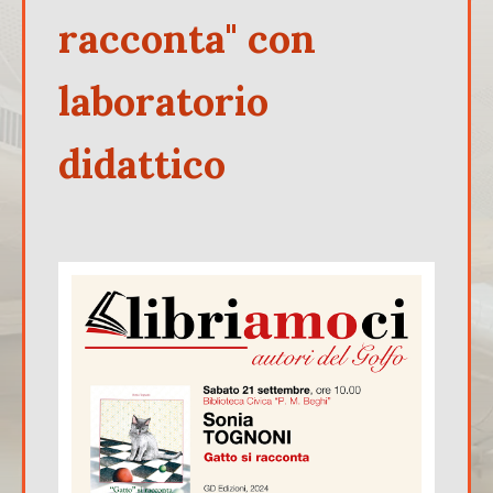
racconta" con
laboratorio
didattico