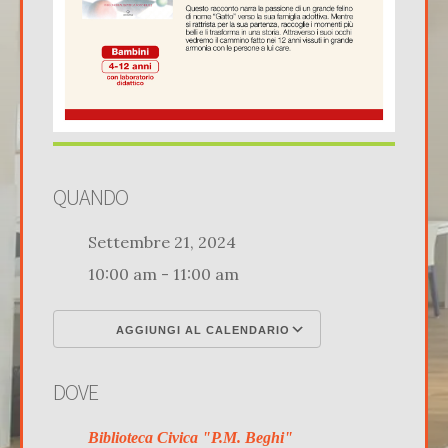
QUANDO
Settembre 21, 2024
10:00 am - 11:00 am
AGGIUNGI AL CALENDARIO
Download ICS
Google Calenda
DOVE
Biblioteca Civica "P.M. Beghi"