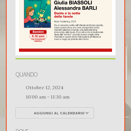
QUANDO
Ottobre 12, 2024
10:00 am - 11:30 am
AGGIUNGI AL CALENDARIO
Download ICS
Google Calenda