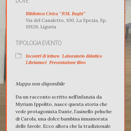
DOVE
Biblioteca Civica "P.M. Beghi"
Via del Canaletto, 100, La Spezia, Sp,
19126, Liguria
TIPOLOGIA EVENTO
Incontri di lettura
Laboratorio didattico
Libriamoci
Presentazione libro
Mappa non disponibile
Da un racconto scritto nell’infanzia da
Myriam Ippolito, nasce questa storia che
vede protagonista Dante, l’asinello peluche
di Carola, una dolce bambina innamorata
delle favole. Ecco allora che la tradizionale