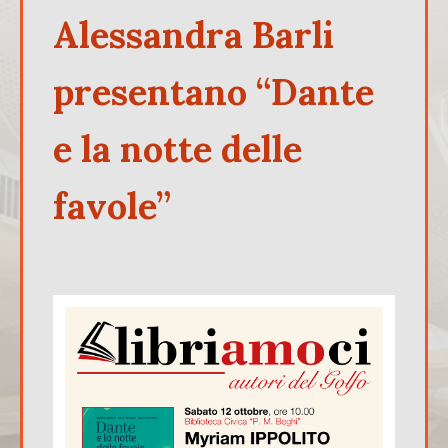
Alessandra Barli
presentano “Dante
e la notte delle
favole”