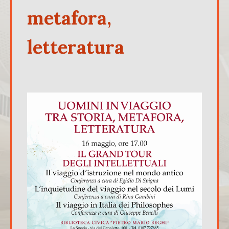
metafora,
letteratura