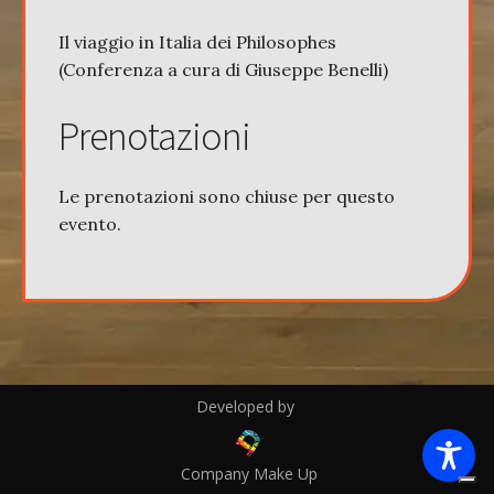
Il viaggio in Italia dei Philosophes
(Conferenza a cura di Giuseppe Benelli)
Prenotazioni
Le prenotazioni sono chiuse per questo
evento.
Developed by
Company Make Up