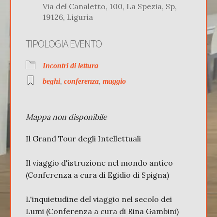
Via del Canaletto, 100, La Spezia, Sp,
19126, Liguria
TIPOLOGIA EVENTO
Incontri di lettura
,
,
beghi
conferenza
maggio
Mappa non disponibile
Il Grand Tour degli Intellettuali
Il viaggio d'istruzione nel mondo antico
(Conferenza a cura di Egidio di Spigna)
L'inquietudine del viaggio nel secolo dei
Lumi (Conferenza a cura di Rina Gambini)