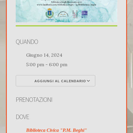
QUANDO
Giugno 14, 2024
5:00 pm - 6:00 pm
AGGIUNGI AL CALENDARIO
Download ICS
Google Calenda
PRENOTAZIONI
DOVE
Biblioteca Civica "P.M. Beghi"