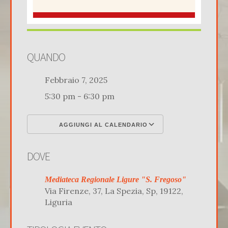
QUANDO
Febbraio 7, 2025
5:30 pm - 6:30 pm
AGGIUNGI AL CALENDARIO
Download ICS
Google Calenda
DOVE
Mediateca Regionale Ligure "S. Fregoso"
Via Firenze, 37, La Spezia, Sp, 19122,
Liguria