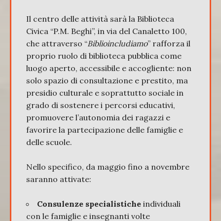
Il centro delle attività sarà la Biblioteca
Civica “P.M. Beghi”, in via del Canaletto 100,
che attraverso “
Biblioincludiamo
” rafforza il
proprio ruolo di biblioteca pubblica come
luogo aperto, accessibile e accogliente: non
solo spazio di consultazione e prestito, ma
presidio culturale e soprattutto sociale in
grado di sostenere i percorsi educativi,
promuovere l’autonomia dei ragazzi e
favorire la partecipazione delle famiglie e
delle scuole.
Nello specifico, da maggio fino a novembre
saranno attivate:
Consulenze specialistiche
individuali
con le famiglie e insegnanti volte