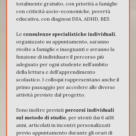
totalmente gratuito, con priorità a famiglie
con criticità socio-economiche, povertà
educativa, con diagnosi DSA, ADHD, BES.
Le
consulenze specialistiche individuali
,
organizzate su appuntamento, saranno
rivolte a famiglie e insegnanti e avranno la
funzione di individuare il percorso più
adeguato per ogni studente nell’ambito
della lettura e dell’apprendimento
scolastico. I colloqui rappresentano anche il
primo passaggio per accedere alle diverse
attività previste dal progetto.
Sono inoltre previsti
percorsi individuali
sul metodo di studio
, per utenti dai 6 ai18
anni, articolati in incontri personalizzati
previo appuntamento durante gli orari di