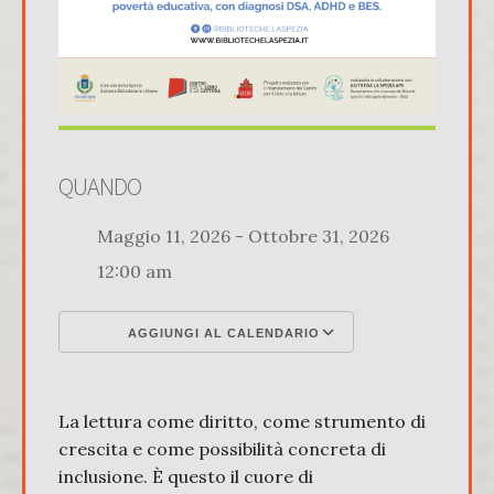
QUANDO
Maggio 11, 2026 - Ottobre 31, 2026
12:00 am
AGGIUNGI AL CALENDARIO
Download ICS
Google Calenda
La lettura come diritto, come strumento di
crescita e come possibilità concreta di
inclusione. È questo il cuore di