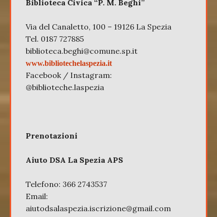
Biblioteca Civica “P. M. Beghi”
Via del Canaletto, 100 – 19126 La Spezia
Tel. 0187 727885
biblioteca.beghi@comune.sp.it
www.bibliotechelaspezia.it
Facebook / Instagram:
@biblioteche.laspezia
Prenotazioni
Aiuto DSA La Spezia APS
Telefono: 366 2743537
Email:
aiutodsalaspezia.iscrizione@gmail.com