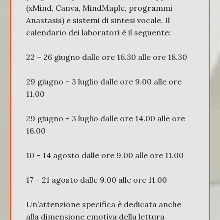
(xMind, Canva, MindMaple, programmi
Anastasis) e sistemi di sintesi vocale. Il
calendario dei laboratori è il seguente:
22 – 26 giugno dalle ore 16.30 alle ore 18.30
29 giugno – 3 luglio dalle ore 9.00 alle ore
11.00
29 giugno – 3 luglio dalle ore 14.00 alle ore
16.00
10 – 14 agosto dalle ore 9.00 alle ore 11.00
17 – 21 agosto dalle 9.00 alle ore 11.00
Un’attenzione specifica è dedicata anche
alla dimensione emotiva della lettura