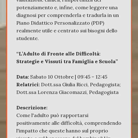
potenziamento e, infine, come leggere una
diagnosi per comprenderla e tradurla in un
Piano Didattico Personalizzato (PDP)
realmente utile e centrato sui bisogni dello
studente.
“L’Adulto di Fronte alle Difficoltà:
Strategie e Vissuti tra Famiglia e Scuola”
Data:
Sabato 10 Ottobre | 09:45 – 12:45
Relatrici:
Dott.ssa Giulia Ricci, Pedagogista;
Dott.ssa Lorenza Giacomazzi, Pedagogista
Descrizione:
Come l'adulto può rapportarsi
positivamente alle difficoltà, comprendendo
l'impatto che queste hanno sul proprio