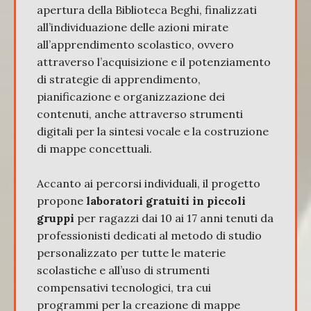
apertura della Biblioteca Beghi, finalizzati
all’individuazione delle azioni mirate
all’apprendimento scolastico, ovvero
attraverso l’acquisizione e il potenziamento
di strategie di apprendimento,
pianificazione e organizzazione dei
contenuti, anche attraverso strumenti
digitali per la sintesi vocale e la costruzione
di mappe concettuali.
Accanto ai percorsi individuali, il progetto
propone
laboratori gratuiti in piccoli
gruppi
per ragazzi dai 10 ai 17 anni tenuti da
professionisti dedicati al metodo di studio
personalizzato per tutte le materie
scolastiche e all’uso di strumenti
compensativi tecnologici, tra cui
programmi per la creazione di mappe