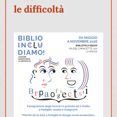
le difficoltà