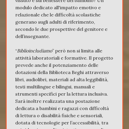
vissuto e sul benessere del bambino? Un
modulo dedicato all'impatto emotivo e
relazionale che le difficoltà scolastiche
generano sugli adulti di riferimento,
secondo le due prospettive del genitore e
dell’insegnante.
“
Biblioincludiamo
” però non si limita alle
attività laboratoriali e formative. Il progetto
prevede anche il potenziamento delle
dotazioni della Biblioteca Beghi attraverso
libri, audiolibri, materiali ad alta leggibilità,
testi multilingue e bilingui, manuali e
strumenti specifici per la lettura inclusiva.
Sarà inoltre realizzata una postazione
dedicata a bambini e ragazzi con difficoltà
di lettura o disabilità fisiche e sensoriali,
dotata di tecnologie per l’accessibilità, tra