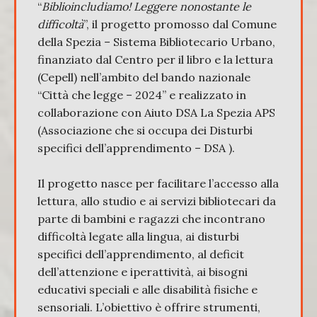
“
Biblioincludiamo! Leggere nonostante le
difficoltà
”, il progetto promosso dal Comune
della Spezia – Sistema Bibliotecario Urbano,
finanziato dal Centro per il libro e la lettura
(Cepell) nell’ambito del bando nazionale
“Città che legge – 2024” e realizzato in
collaborazione con Aiuto DSA La Spezia APS
(Associazione che si occupa dei Disturbi
specifici dell’apprendimento – DSA ).
Il progetto nasce per facilitare l’accesso alla
lettura, allo studio e ai servizi bibliotecari da
parte di bambini e ragazzi che incontrano
difficoltà legate alla lingua, ai disturbi
specifici dell’apprendimento, al deficit
dell’attenzione e iperattività, ai bisogni
educativi speciali e alle disabilità fisiche e
sensoriali. L’obiettivo è offrire strumenti,