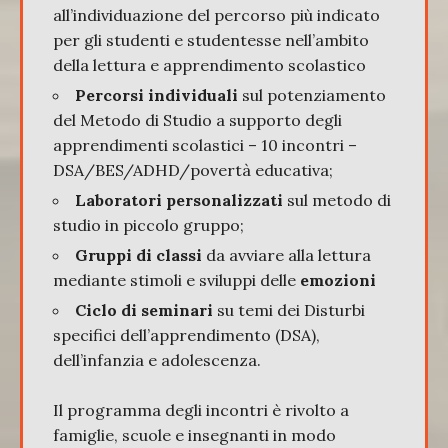
all’individuazione del percorso più indicato
per gli studenti e studentesse nell’ambito
della lettura e apprendimento scolastico
Percorsi individuali
sul potenziamento
del Metodo di Studio a supporto degli
apprendimenti scolastici – 10 incontri –
DSA/BES/ADHD/povertà educativa;
Laboratori personalizzati
sul metodo di
studio in piccolo gruppo;
Gruppi di classi
da avviare alla lettura
mediante stimoli e sviluppi delle
emozioni
Ciclo di seminari
su temi dei Disturbi
specifici dell’apprendimento (DSA),
dell’infanzia e adolescenza.
Il programma degli incontri è rivolto a
famiglie, scuole e insegnanti in modo