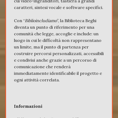
cui video-ingranditori, tastiera a grandi
caratteri, sintesi vocale e software specifici.
Con “
Biblioincludiamo
”, la Biblioteca Beghi
diventa un punto di riferimento per una
comunità che legge, accoglie e include: un
luogo in cui le difficoltà non rappresentano
un limite, ma il punto di partenza per
costruire percorsi personalizzati, accessibili
e condivisi anche grazie a un percorso di
comunicazione che renderà
immediatamente identificabile il progetto e
ogni attività correlata.
Informazioni