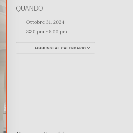
QUANDO
Ottobre 31, 2024
3:30 pm - 5:00 pm
AGGIUNGI AL CALENDARIO
Download ICS
Google Calenda