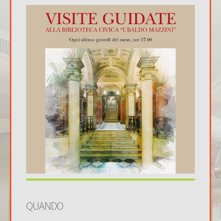
QUANDO