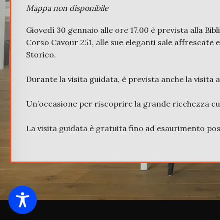
Mappa non disponibile
Giovedì 30 gennaio alle ore 17.00 è prevista alla Bib
Corso Cavour 251, alle sue eleganti sale affrescate e
Storico.
Durante la visita guidata, è prevista anche la visita 
Un’occasione per riscoprire la grande ricchezza cult
La visita guidata è gratuita fino ad esaurimento post