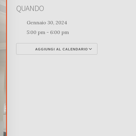
QUANDO
Gennaio 30, 2024
5:00 pm - 6:00 pm
AGGIUNGI AL CALENDARIO
Download ICS
Google Calenda