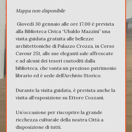
Mappa non disponibile
Giovedì 30 gennaio alle ore 17.00 è prevista
alla Biblioteca Civica “Ubaldo Mazzini” una
visita guidata gratuita alle bellezze
architettoniche di Palazzo Crozza, in Corso
Cavour 251, alle sue eleganti sale affrescate
e ad alcuni dei tesori custoditi dalla
biblioteca, che vanta un prezioso patrimonio
librario ed è sede dell’Archivio Storico.
Durante la visita guidata, è prevista anche la
visita all’esposizione su Ettore Cozzani.
Un’occasione per riscoprire la grande
ricchezza culturale della nostra Città a
disposizione di tutti.