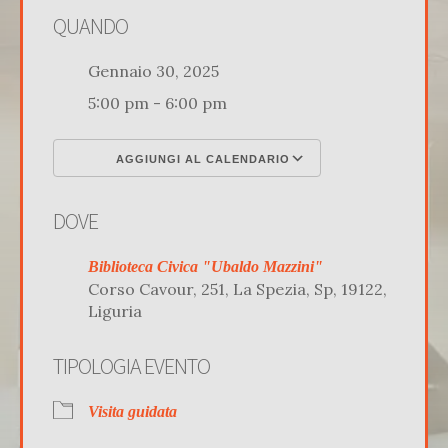
QUANDO
Gennaio 30, 2025
5:00 pm - 6:00 pm
AGGIUNGI AL CALENDARIO
Download ICS
Google Calenda
DOVE
Biblioteca Civica "Ubaldo Mazzini"
Corso Cavour, 251, La Spezia, Sp, 19122,
Liguria
TIPOLOGIA EVENTO
Visita guidata