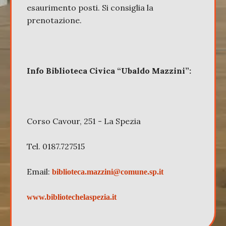
esaurimento posti. Si consiglia la
prenotazione.
Info Biblioteca Civica “Ubaldo Mazzini”:
Corso Cavour, 251 - La Spezia
Tel. 0187.727515
Email:
biblioteca.mazzini@comune.sp.it
www.bibliotechelaspezia.it