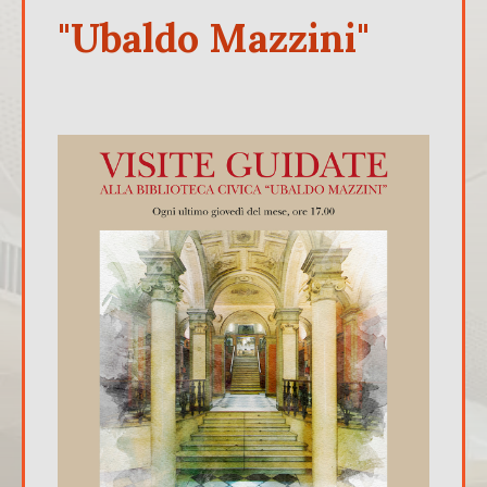
"Ubaldo Mazzini"