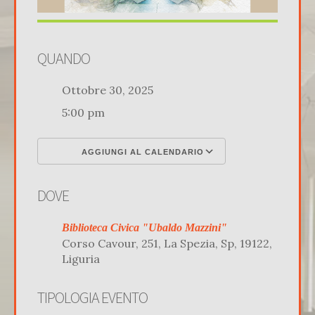
QUANDO
Ottobre 30, 2025
5:00 pm
AGGIUNGI AL CALENDARIO
Download ICS
Google Calenda
DOVE
Biblioteca Civica "Ubaldo Mazzini"
Corso Cavour, 251, La Spezia, Sp, 19122,
Liguria
TIPOLOGIA EVENTO