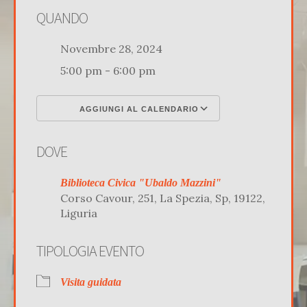
QUANDO
Novembre 28, 2024
5:00 pm - 6:00 pm
AGGIUNGI AL CALENDARIO
Download ICS
Google Calenda
DOVE
Biblioteca Civica "Ubaldo Mazzini"
Corso Cavour, 251, La Spezia, Sp, 19122,
Liguria
TIPOLOGIA EVENTO
Visita guidata