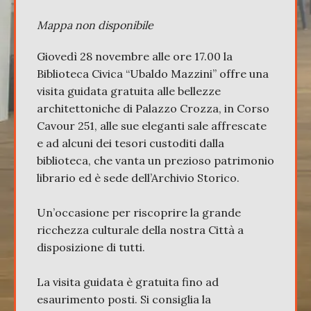
Mappa non disponibile
Giovedì 28 novembre alle ore 17.00 la
Biblioteca Civica “Ubaldo Mazzini” offre una
visita guidata gratuita alle bellezze
architettoniche di Palazzo Crozza, in Corso
Cavour 251, alle sue eleganti sale affrescate
e ad alcuni dei tesori custoditi dalla
biblioteca, che vanta un prezioso patrimonio
librario ed è sede dell’Archivio Storico.
Un’occasione per riscoprire la grande
ricchezza culturale della nostra Città a
disposizione di tutti.
La visita guidata è gratuita fino ad
esaurimento posti. Si consiglia la