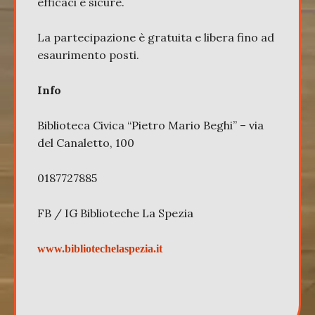
efficaci e sicure.
La partecipazione è gratuita e libera fino ad
esaurimento posti.
Info
Biblioteca Civica “Pietro Mario Beghi” – via
del Canaletto, 100
0187727885
FB / IG Biblioteche La Spezia
www.bibliotechelaspezia.it