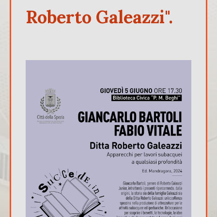
Roberto Galeazzi".