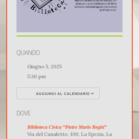
QUANDO
Giugno 5, 2025
5:30 pm
AGGIUNGI AL CALENDARIO
Download ICS
Google Calenda
DOVE
Biblioteca Civica “Pietro Mario Beghi”
Via del Canaletto, 100, La Spezia, La