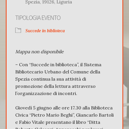
Spezia, 19126, Liguria
TIPOLOGIA EVENTO
Succede in biblioteca
Mappa non disponibile
– Con “Succede in biblioteca”, il Sistema
Bibliotecario Urbano del Comune della
Spezia continua la sua attività di
promozione della lettura attraverso
l’organizzazione di incontri.
Giovedì 5 giugno alle ore 17.30 alla Biblioteca
Civica “Pietro Mario Beghi”, Giancarlo Bartoli
e Fabio Vitale presentano il libro “Ditta