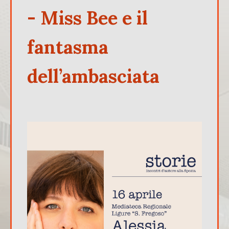
- Miss Bee e il
fantasma
dell’ambasciata