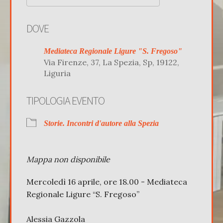
Download ICS
Google Calenda
DOVE
Mediateca Regionale Ligure "S. Fregoso"
Via Firenze, 37, La Spezia, Sp, 19122,
Liguria
TIPOLOGIA EVENTO
Storie. Incontri d'autore alla Spezia
Mappa non disponibile
Mercoledì 16 aprile, ore 18.00 - Mediateca
Regionale Ligure “S. Fregoso”
Alessia Gazzola