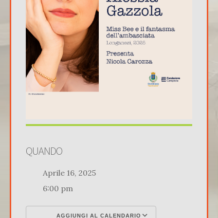
QUANDO
Aprile 16, 2025
6:00 pm
AGGIUNGI AL CALENDARIO