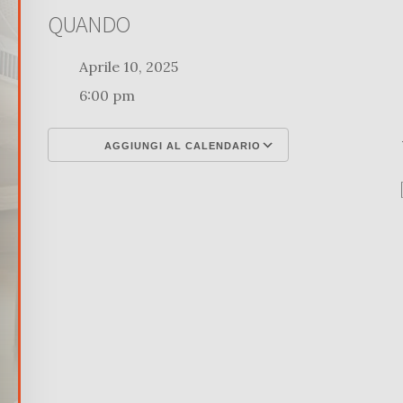
QUANDO
Aprile 10, 2025
6:00 pm
AGGIUNGI AL CALENDARIO
Download ICS
Google Calenda