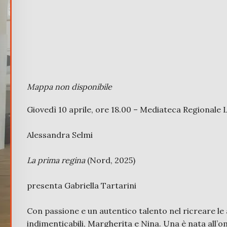
Mappa non disponibile
Giovedì 10 aprile, ore 18.00 – Mediateca Regionale 
Alessandra Selmi
La prima regina
(Nord, 2025)
presenta Gabriella Tartarini
Con passione e un autentico talento nel ricreare le
indimenticabili, Margherita e Nina. Una è nata all’om