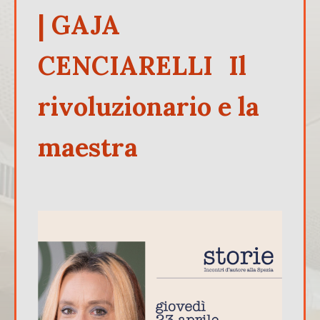
| GAJA
CENCIARELLI Il
rivoluzionario e la
maestra