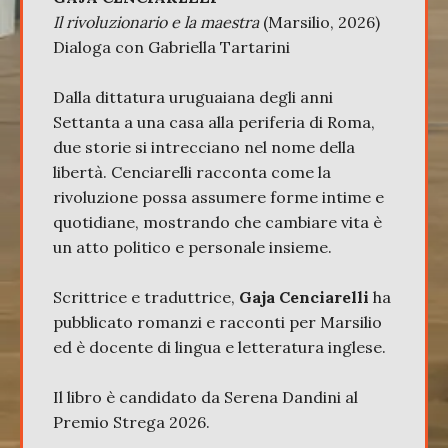
Il rivoluzionario e la maestra
(Marsilio, 2026)
Dialoga con Gabriella Tartarini
Dalla dittatura uruguaiana degli anni
Settanta a una casa alla periferia di Roma,
due storie si intrecciano nel nome della
libertà. Cenciarelli racconta come la
rivoluzione possa assumere forme intime e
quotidiane, mostrando che cambiare vita è
un atto politico e personale insieme.
Scrittrice e traduttrice,
Gaja Cenciarelli
ha
pubblicato romanzi e racconti per Marsilio
ed è docente di lingua e letteratura inglese.
Il libro è candidato da Serena Dandini al
Premio Strega 2026.