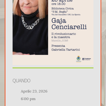
QUANDO
Aprile 23, 2026
6:00 pm