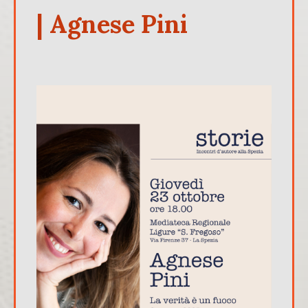
| Agnese Pini