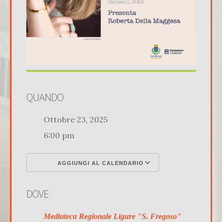
QUANDO
Ottobre 23, 2025
6:00 pm
AGGIUNGI AL CALENDARIO
Download ICS
Google Calenda
DOVE
Mediateca Regionale Ligure "S. Fregoso"