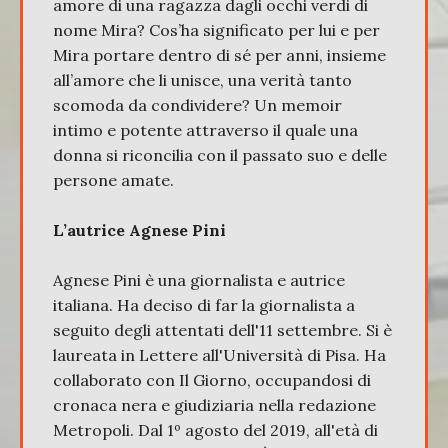
amore di una ragazza dagli occhi verdi di
nome Mira? Cos’ha significato per lui e per
Mira portare dentro di sé per anni, insieme
all’amore che li unisce, una verità tanto
scomoda da condividere? Un memoir
intimo e potente attraverso il quale una
donna si riconcilia con il passato suo e delle
persone amate.
L’autrice Agnese Pini
Agnese Pini è una giornalista e autrice
italiana. Ha deciso di far la giornalista a
seguito degli attentati dell'11 settembre. Si è
laureata in Lettere all'Università di Pisa. Ha
collaborato con Il Giorno, occupandosi di
cronaca nera e giudiziaria nella redazione
Metropoli. Dal 1º agosto del 2019, all'età di