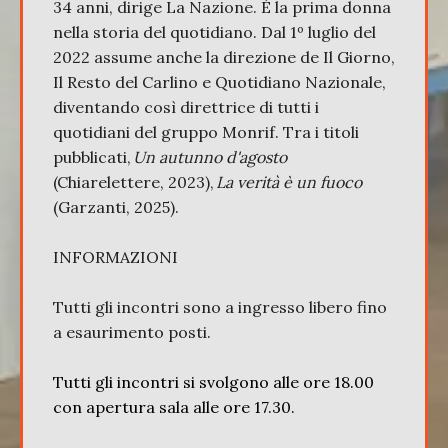
34 anni, dirige La Nazione. È la prima donna
nella storia del quotidiano. Dal 1º luglio del
2022 assume anche la direzione de Il Giorno,
Il Resto del Carlino e Quotidiano Nazionale,
diventando così direttrice di tutti i
quotidiani del gruppo Monrif. Tra i titoli
pubblicati,
Un autunno d'agosto
(Chiarelettere, 2023),
La verità è un fuoco
(Garzanti, 2025).
INFORMAZIONI
Tutti gli incontri sono a ingresso libero fino
a esaurimento posti.
Tutti gli incontri si svolgono alle ore 18.00
con apertura sala alle ore 17.30.