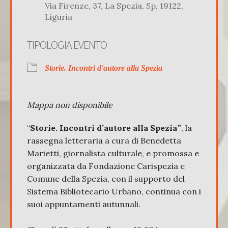
Via Firenze, 37, La Spezia, Sp, 19122,
Liguria
TIPOLOGIA EVENTO
Storie. Incontri d'autore alla Spezia
Mappa non disponibile
“
Storie. Incontri d’autore alla Spezia”
, la
rassegna letteraria a cura di Benedetta
Marietti, giornalista culturale, e promossa e
organizzata da Fondazione Carispezia e
Comune della Spezia, con il supporto del
Sistema Bibliotecario Urbano, continua con i
suoi appuntamenti autunnali.