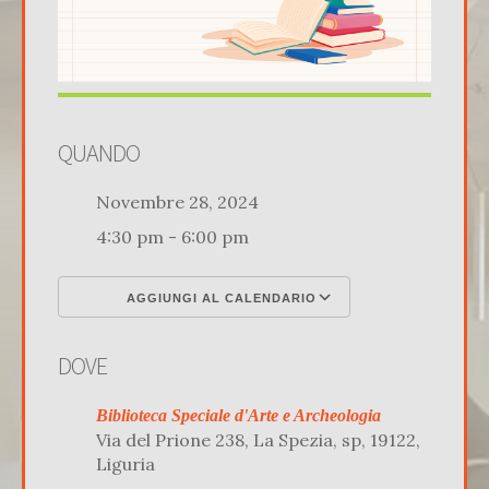
QUANDO
Novembre 28, 2024
4:30 pm - 6:00 pm
AGGIUNGI AL CALENDARIO
Download ICS
Google Calenda
DOVE
Biblioteca Speciale d'Arte e Archeologia
Via del Prione 238, La Spezia, sp, 19122,
Liguria