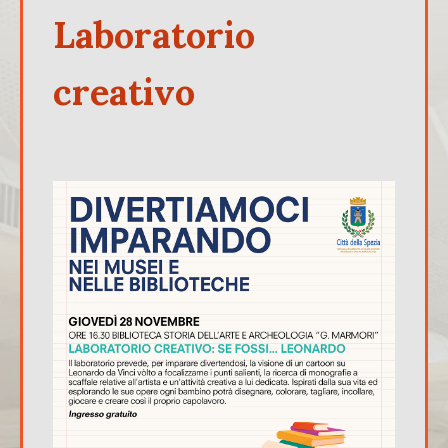
Laboratorio
creativo