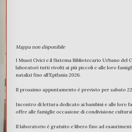
Mappa non disponibile
I Musei Civici e il Sistema Bibliotecario Urbano de
laboratori tutti rivolti ai più piccoli e alle loro fa
natalizi fino all’Epifania 2026.
Il prossimo appuntamento è previsto per sabato 22 no
Incontro di lettura dedicato ai bambini e alle loro f
offre alle famiglie occasione di condivisione cultur
Il laboratorio è gratuito e libero fino ad esauriment