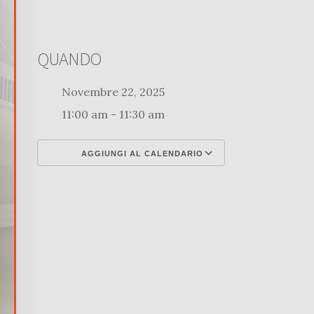
QUANDO
Novembre 22, 2025
11:00 am - 11:30 am
AGGIUNGI AL CALENDARIO
Download ICS
Google Calenda