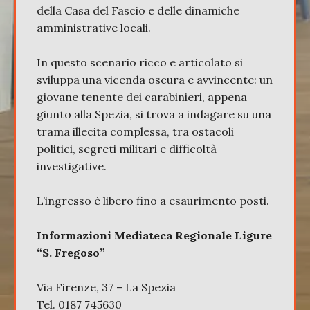
della Casa del Fascio e delle dinamiche
amministrative locali.
In questo scenario ricco e articolato si
sviluppa una vicenda oscura e avvincente: un
giovane tenente dei carabinieri, appena
giunto alla Spezia, si trova a indagare su una
trama illecita complessa, tra ostacoli
politici, segreti militari e difficoltà
investigative.
L’ingresso è libero fino a esaurimento posti.
Informazioni
Mediateca Regionale Ligure
“S. Fregoso”
Via Firenze, 37 – La Spezia
Tel. 0187 745630