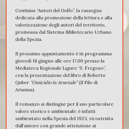
Continua “Autori del Golfo”, la rassegna
dedicata alla promozione della lettura e alla
valorizzazione degli autori del territorio,
promossa dal Sistema Bibliotecario Urbano
della Spezia.
Il prossimo appuntamento è in programma
giovedì 18 giugno alle ore 17.00 presso la
Mediateca Regionale Ligure “S. Fregoso”,
con la presentazione del libro di Roberto
Quber
“Omicidio in Arsenale”
(Il Filo di
Arianna).
Il romanzo si distingue per il suo particolare
valore storico e ambientale: è infatti
ambientato nella Spezia del 1923, ricostruita
dall’autore con grande attenzione ai