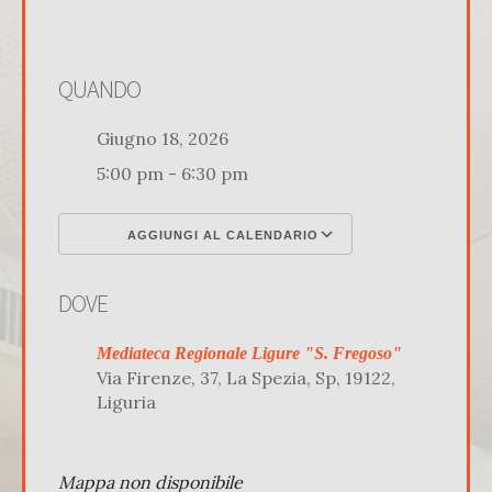
QUANDO
Giugno 18, 2026
5:00 pm - 6:30 pm
AGGIUNGI AL CALENDARIO
Download ICS
Google Calenda
DOVE
Mediateca Regionale Ligure "S. Fregoso"
Via Firenze, 37, La Spezia, Sp, 19122,
Liguria
Mappa non disponibile