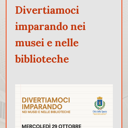
Divertiamoci
imparando nei
musei e nelle
biblioteche