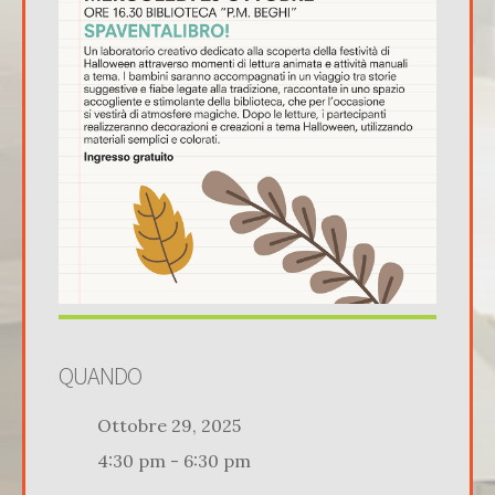
QUANDO
Ottobre 29, 2025
4:30 pm - 6:30 pm