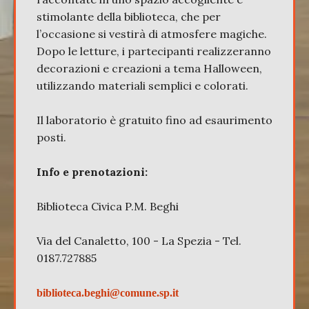
stimolante della biblioteca, che per
l’occasione si vestirà di atmosfere magiche.
Dopo le letture, i partecipanti realizzeranno
decorazioni e creazioni a tema Halloween,
utilizzando materiali semplici e colorati.
Il laboratorio è gratuito fino ad esaurimento
posti.
Info e prenotazioni:
Biblioteca Civica P.M. Beghi
Via del Canaletto, 100 - La Spezia - Tel.
0187.727885
biblioteca.beghi@comune.sp.it