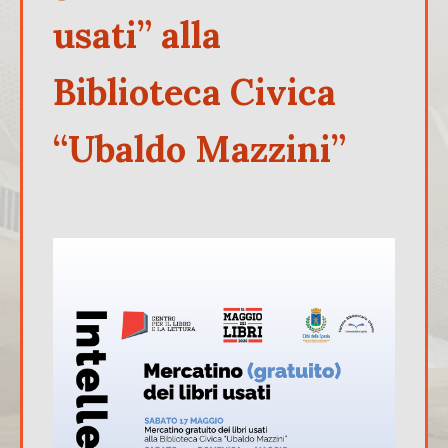
usati” alla
Biblioteca Civica
“Ubaldo Mazzini”