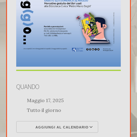
QUANDO
Maggio 17, 2025
Tutto il giorno
AGGIUNGI AL CALENDARIO