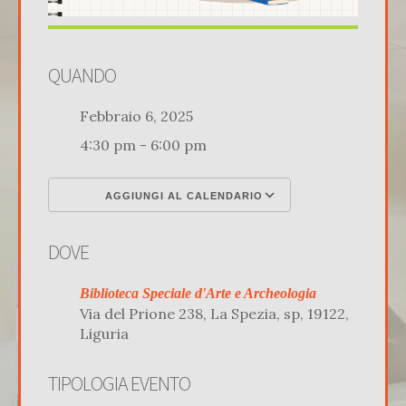
QUANDO
Febbraio 6, 2025
4:30 pm - 6:00 pm
AGGIUNGI AL CALENDARIO
Download ICS
Google Calenda
DOVE
Biblioteca Speciale d'Arte e Archeologia
Via del Prione 238, La Spezia, sp, 19122,
Liguria
TIPOLOGIA EVENTO