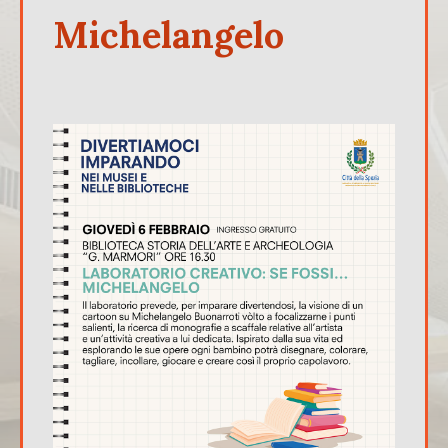
Michelangelo