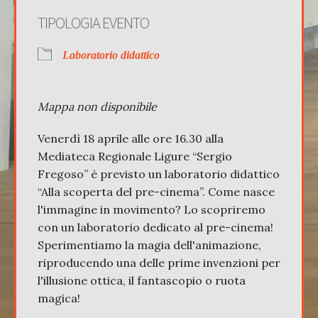
TIPOLOGIA EVENTO
Laboratorio didattico
Mappa non disponibile
Venerdì 18 aprile alle ore 16.30 alla
Mediateca Regionale Ligure “Sergio
Fregoso” è previsto un laboratorio didattico
“Alla scoperta del pre-cinema”. Come nasce
l'immagine in movimento? Lo scopriremo
con un laboratorio dedicato al pre-cinema!
Sperimentiamo la magia dell'animazione,
riproducendo una delle prime invenzioni per
l'illusione ottica, il fantascopio o ruota
magica!