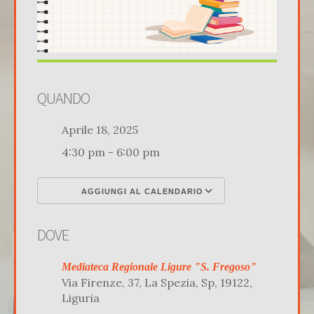
QUANDO
Aprile 18, 2025
4:30 pm - 6:00 pm
AGGIUNGI AL CALENDARIO
Download ICS
Google Calenda
DOVE
Mediateca Regionale Ligure "S. Fregoso"
Via Firenze, 37, La Spezia, Sp, 19122,
Liguria