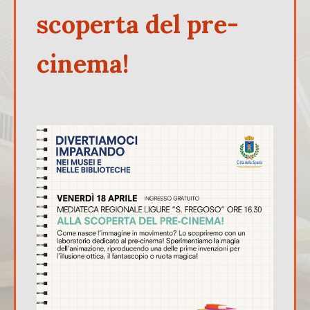
scoperta del pre-
cinema!